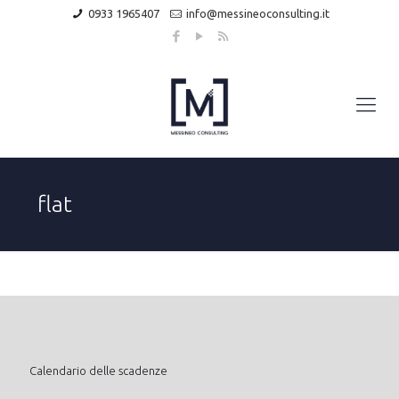
0933 1965407
info@messineoconsulting.it
flat
Calendario delle scadenze