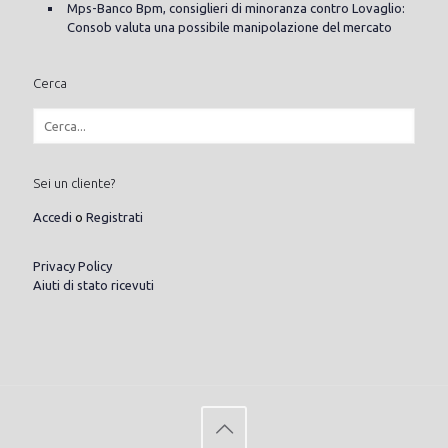
Mps-Banco Bpm, consiglieri di minoranza contro Lovaglio:
Consob valuta una possibile manipolazione del mercato
Cerca
Sei un cliente?
Accedi
o
Registrati
Privacy Policy
Aiuti di stato ricevuti