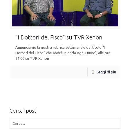
“I Dottori del Fisco” su TVR Xenon
Annunciamo la nostra rubrica settimanale dal titolo “I
Dottori del Fisco” che andrà in onda ogni Lunedì, alle ore
21:00 su TVR Xenon
Leggi di più
Cerca i post