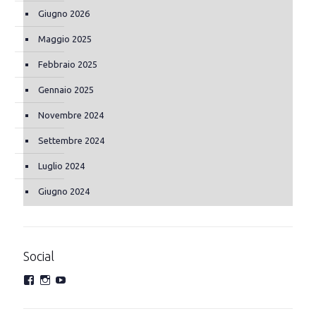
Giugno 2026
Maggio 2025
Febbraio 2025
Gennaio 2025
Novembre 2024
Settembre 2024
Luglio 2024
Giugno 2024
Social