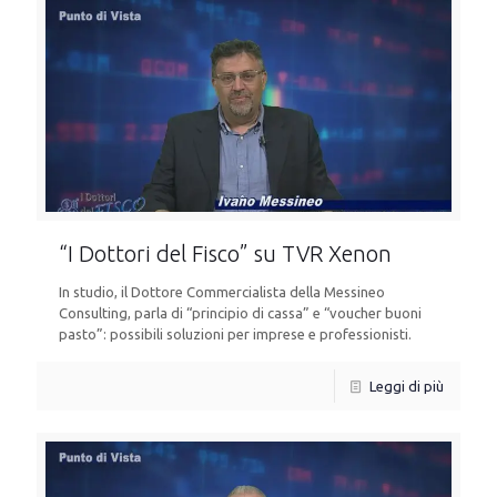
“I Dottori del Fisco” su TVR Xenon
In studio, il Dottore Commercialista della Messineo
Consulting, parla di “principio di cassa” e “voucher buoni
pasto”: possibili soluzioni per imprese e professionisti.
Leggi di più