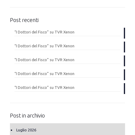
Post recenti
“I Dottori del Fisco” su TVR Xenon
“I Dottori del Fisco” su TVR Xenon
“I Dottori del Fisco” su TVR Xenon
“I Dottori del Fisco” su TVR Xenon
“I Dottori del Fisco” su TVR Xenon
Post in archivio
Luglio 2026