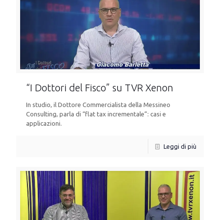
“I Dottori del Fisco” su TVR Xenon
In studio, il Dottore Commercialista della Messineo
Consulting, parla di “flat tax incrementale”: casi e
applicazioni.
Leggi di più