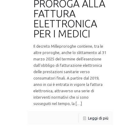
PROROGA ALLA
FATTURA
ELETTRONICA
PER I MEDICI
Il decreto Milleproroghe contiene, tra le
altre proroghe, anche lo slittamento al 31
marzo 2025 del termine dell’esenzione
dall’obbligo di fatturazione elettronica
delle prestazioni sanitarie verso
consumatori finali. A partire dal 2019,
anno in cui è entrata in vigore la fattura
elettronica, attraverso una serie di
interventi normativi che si sono
susseguiti nel tempo, la […]
Leggi di più