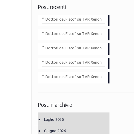
Post recenti
“I Dottori del Fisco” su TVR Xenon
“I Dottori del Fisco” su TVR Xenon
“I Dottori del Fisco” su TVR Xenon
“I Dottori del Fisco” su TVR Xenon
“I Dottori del Fisco” su TVR Xenon
Post in archivio
Luglio 2026
Giugno 2026