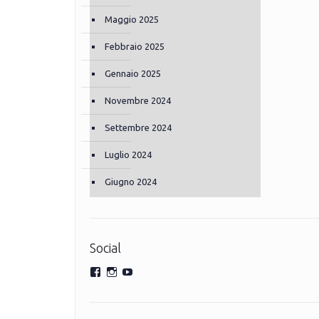
Maggio 2025
Febbraio 2025
Gennaio 2025
Novembre 2024
Settembre 2024
Luglio 2024
Giugno 2024
Social