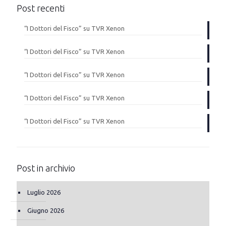
Post recenti
“I Dottori del Fisco” su TVR Xenon
“I Dottori del Fisco” su TVR Xenon
“I Dottori del Fisco” su TVR Xenon
“I Dottori del Fisco” su TVR Xenon
“I Dottori del Fisco” su TVR Xenon
Post in archivio
Luglio 2026
Giugno 2026