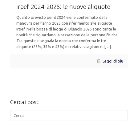
Irpef 2024-2025: le nuove aliquote
Quanto previsto per il 2024 viene confermato dalla
manovra per l’anno 2025 con riferimento alle aliquote
Irpef. Nella bozza di legge di Bilancio 2025 sono tante le
novità che riguardano la tassazione delle persone fisiche.
Tra queste si segnala la norma che conferma le tre
aliquote (23%, 35% e 43%) e i relativi scaglioni di […]
Leggi di più
Cerca i post