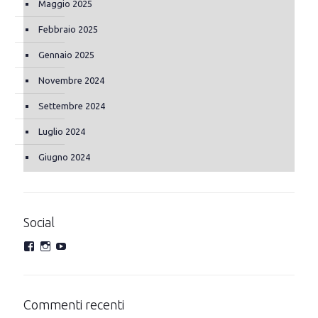
Maggio 2025
Febbraio 2025
Gennaio 2025
Novembre 2024
Settembre 2024
Luglio 2024
Giugno 2024
Social
Commenti recenti