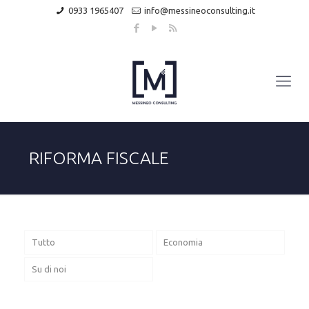
0933 1965407
info@messineoconsulting.it
RIFORMA FISCALE
Tutto
Economia
Su di noi