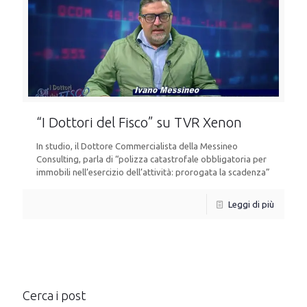
“I Dottori del Fisco” su TVR Xenon
In studio, il Dottore Commercialista della Messineo
Consulting, parla di “polizza catastrofale obbligatoria per
immobili nell’esercizio dell’attività: prorogata la scadenza”
Leggi di più
Cerca i post