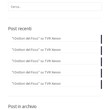
Post recenti
“I Dottori del Fisco” su TVR Xenon
“I Dottori del Fisco” su TVR Xenon
“I Dottori del Fisco” su TVR Xenon
“I Dottori del Fisco” su TVR Xenon
“I Dottori del Fisco” su TVR Xenon
Post in archivio