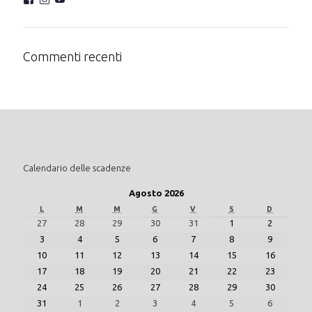
Commenti recenti
Calendario delle scadenze
Agosto 2026
L
M
M
G
V
S
D
27
28
29
30
31
1
2
3
4
5
6
7
8
9
10
11
12
13
14
15
16
17
18
19
20
21
22
23
24
25
26
27
28
29
30
31
1
2
3
4
5
6