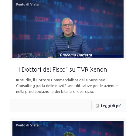
“I Dottori del Fisco” su TVR Xenon
In studio, il Dottore Commercialista della Messineo
Consulting parla delle novità semplificative per le aziende
nella predisposizione dei bilanci di esercizio.
Leggi di più