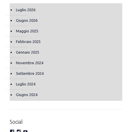
Luglio 2026
Giugno 2026
Maggio 2025
Febbraio 2025
Gennaio 2025
Novembre 2024
Settembre 2024
Luglio 2024
Giugno 2024
Social